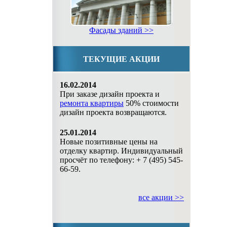
Фасады зданий >>
ТЕКУЩИЕ АКЦИИ
16.02.2014
При заказе дизайн проекта и
ремонта квартиры
50% стоимости
дизайн проекта возвращаются.
25.01.2014
Новые позитивные цены на
отделку квартир. Индивидуальный
просчёт по телефону: + 7 (495) 545-
66-59.
все акции >>