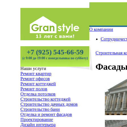
О компании
Сотрудничес
+7 (925) 545-66-59
Строительная к
(с 9:00 до 19:00 с понедельника по субботу)
Фасады
Наши услуги
Ремонт квартир
Ремонт офисов
Ремонт коттеджей
Ремонт полов
Отделка потолков
Строительство коттеджей
Строительство дачных домов
Строительство бани
Отделка и ремонт фасадов
Проектирование
Дизайн интерьера