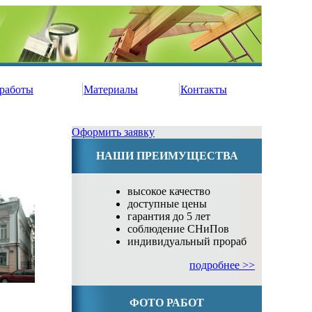
работы
Материалы
Контакты
Оформить заявку
НАШИ ПРЕИМУЩЕСТВА
высокое качество
доступные цены
гарантия до 5 лет
соблюдение СНиПов
индивидуальный прораб
подробнее >>
ФОТО РАБОТ