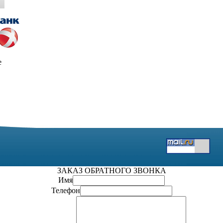
е
ЗАКАЗ ОБРАТНОГО ЗВОНКА
Имя
Телефон